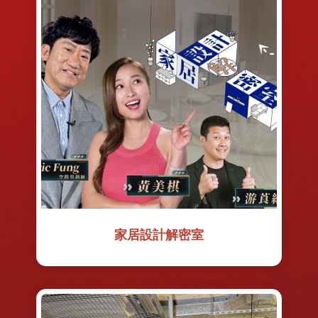
家居設計解密室