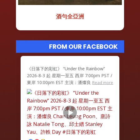
酒勻全亞洲
FROM OUR FACEBOOK
《日落下的彩虹》 “Under the Rainbow”
2026-8-3 起 星期一至五 西岸 7:00pm PST /
東岸 10:00pm EST 主演：潘燦良
Read more