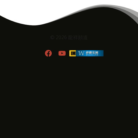
© 2026 龍祥頻道