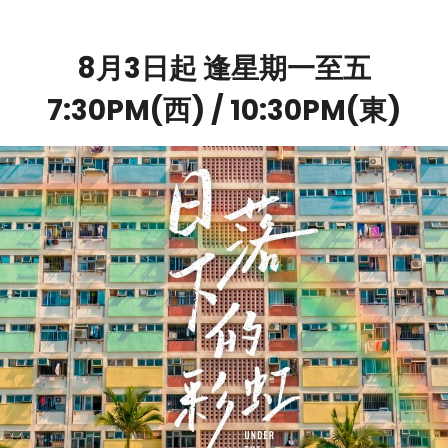
8月3日起 逢星期一至五
7:30PM(西) / 10:30PM(東)