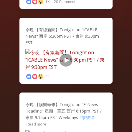
1K
20 Comments
今晚 【有線新聞】Tonight on "iCABLE
News" 西岸 6:30pm PST / 東岸 9:30pm
EST
44
今晚 【娛樂頭條】Tonight on "E-News
Headline" 星期一至五 西岸 6:15pm PST /
東岸 9:15pm EST Weekdays
#黎彼得
Read more