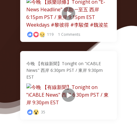
119
1 Comments
今晚 【有線新聞】Tonight on "iCABLE
News" 西岸 6:30pm PST / 東岸 9:30pm
EST
35