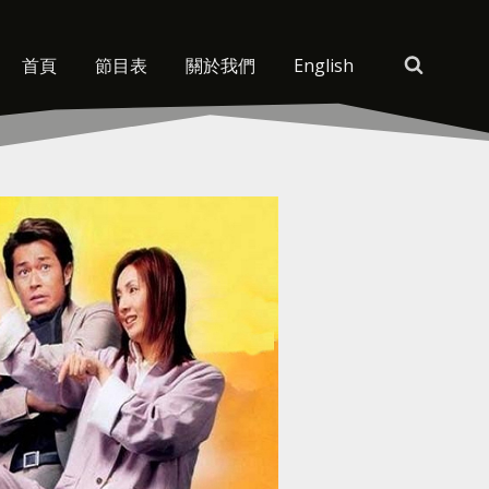
首頁
節目表
關於我們
English