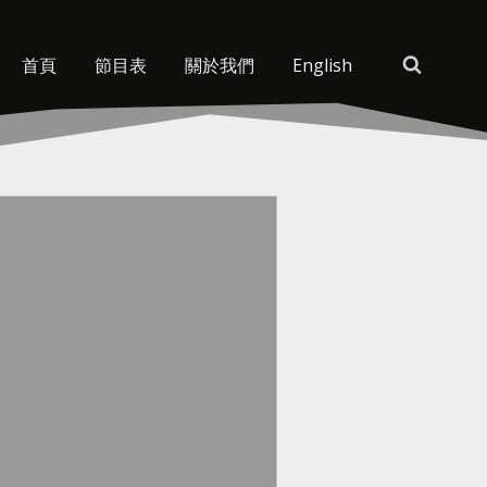
首頁
節目表
關於我們
English