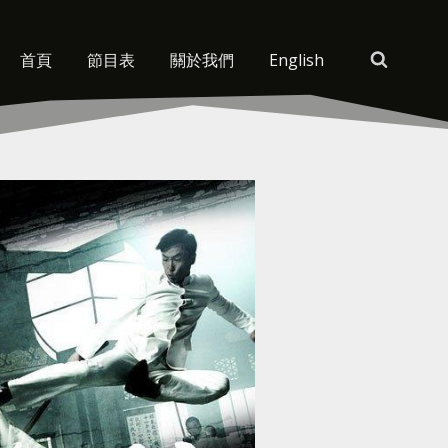
首頁
節目表
關於我們
English