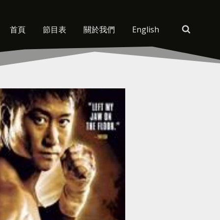
首頁
節目表
關於我們
English