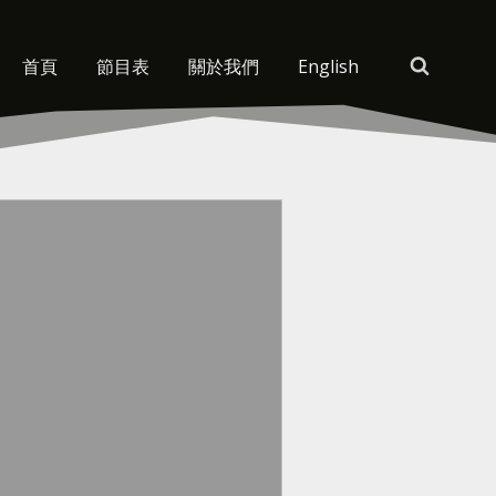
首頁
節目表
關於我們
English