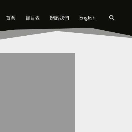
首頁
節目表
關於我們
English