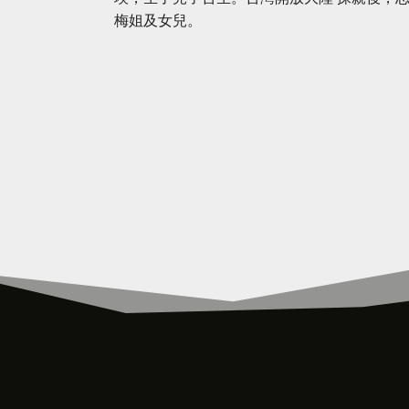
梅姐及女兒。