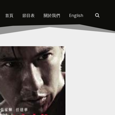
首頁
節目表
關於我們
English