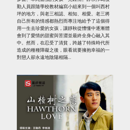
勤人員跟隨學校教材編寫小組來到一個叫西村
坪的地方，與老三相認、相知、相愛。老三將
自己所有的情感都熱烈而專注地給予了這個得
用一生去珍愛的女孩，讓靜秋從慒懂中逐漸體
會到了愛情的甜蜜與苦澀並最終全身心融入其
中。然而，在忍受了清貧，跨越了特殊時代所
造成的種種障礙之後，眼看就要擁抱幸福的一
對戀人卻永遠地陰陽相隔…