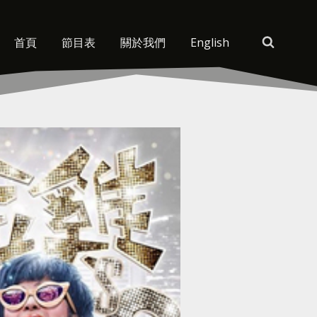
首頁
節目表
關於我們
English