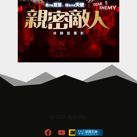
© 2026 龍祥頻道