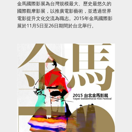
金馬國際影展為台灣規模最大、歷史最悠久的
國際觀摩影展，以推廣電影藝術，並透過世界
電影提升文化交流為職志。2015年金馬國際影
展於11月5日至26日期間於台北舉行。