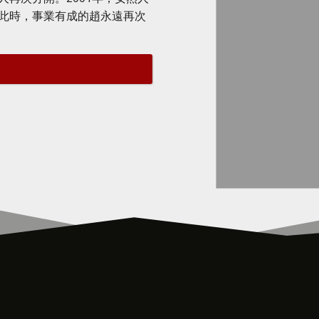
此時，事業有成的趙永遠再次