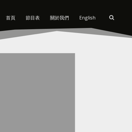
首頁
節目表
關於我們
English