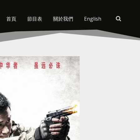
首頁
節目表
關於我們
English