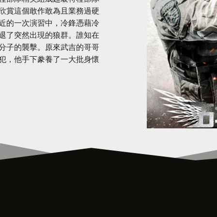
欣賞這個敢作敢為且業務過硬
近的一次演習中，冷鋒憑藉冷
退了突然出現的狼群。誰知在
分子的襲擊。原來武吉的哥哥
犯，他手下豢養了一大批身懷