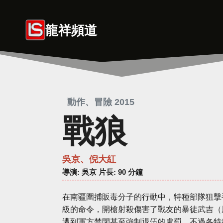
Skip
to
龍祥頻道
content
動作、冒險 2015
戰狼
吳京、倪大紅
導演
: 吳京 片長: 90 分鐘
在南疆圍捕販毒分子的行動中，特種部隊狙擊
級的命令，開槍射殺傷害了戰友的暴徒武吉（
遭到軍方禁閉甚至強制退伍的處罰，不過各特