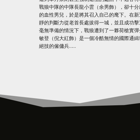
戰狼中隊的中隊長龍小雲（余男飾），卻十分
的血性男兒，於是將其召入自己的麾下。在新
靜的判斷力從老首長處拔得一城，並且成功擊
毫無準備的情況下，戰狼遭到了一夥荷槍實彈
敏登（倪大紅飾）是一個冷酷無情的國際通緝
絕技的僱傭兵……