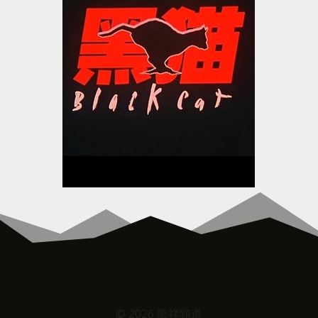
© 2026 龍祥頻道