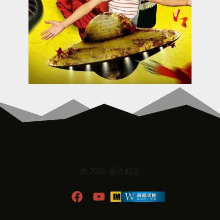
© 2026 龍祥頻道