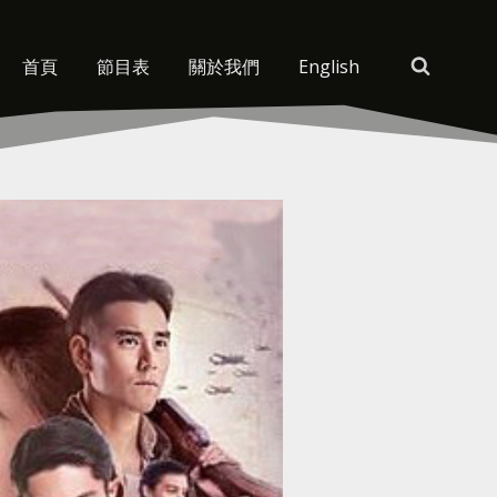
首頁
節目表
關於我們
English