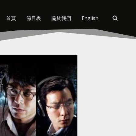
首頁
節目表
關於我們
English