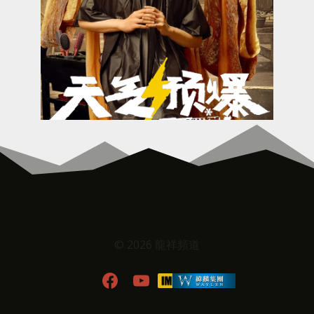
© 2026 龍祥頻道