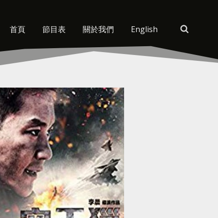
首頁
節目表
關於我們
English