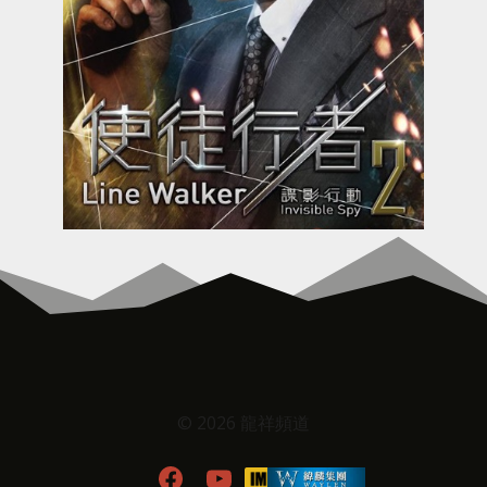
© 2026 龍祥頻道