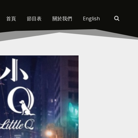
首頁
節目表
關於我們
English