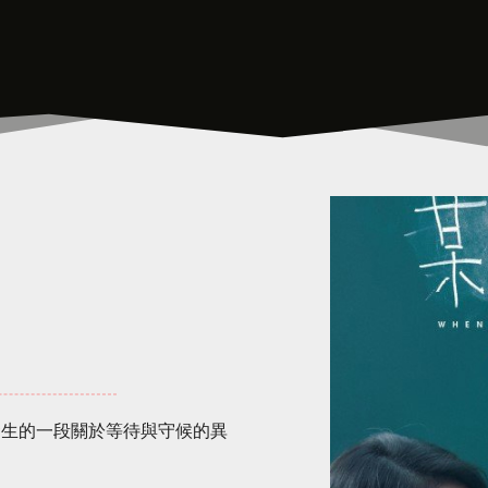
發生的一段關於等待與守候的異