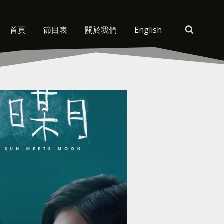
首頁
節目表
關於我們
English