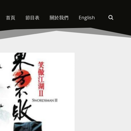
首頁
節目表
關於我們
English