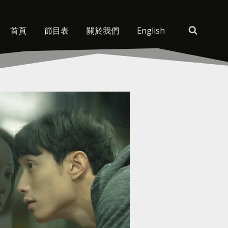
首頁
節目表
關於我們
English