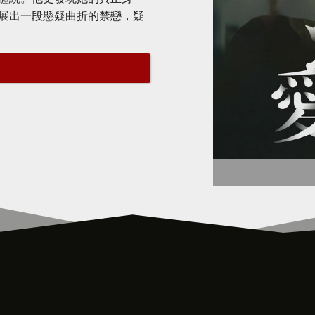
展出一段懸疑曲折的禁戀，疑