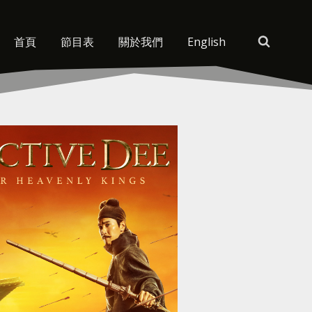
首頁
節目表
關於我們
English