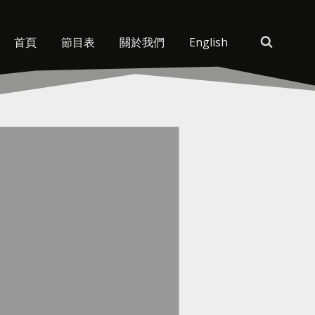
首頁
節目表
關於我們
English