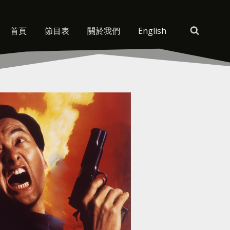
首頁
節目表
關於我們
English