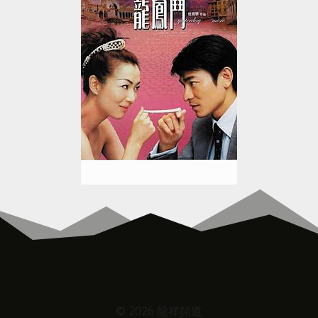
© 2026 龍祥頻道