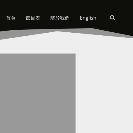
首頁
節目表
關於我們
English