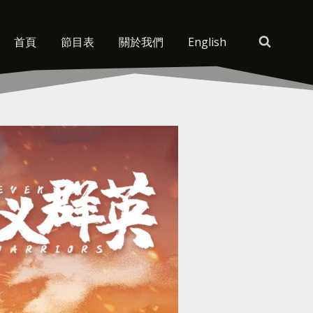
首頁
節目表
關於我們
English