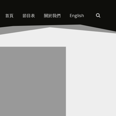
首頁
節目表
關於我們
English