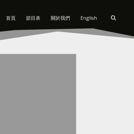
首頁
節目表
關於我們
English