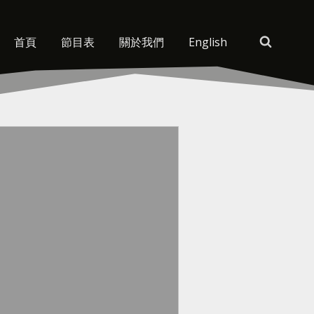
首頁
節目表
關於我們
English