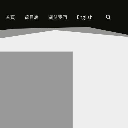
首頁
節目表
關於我們
English