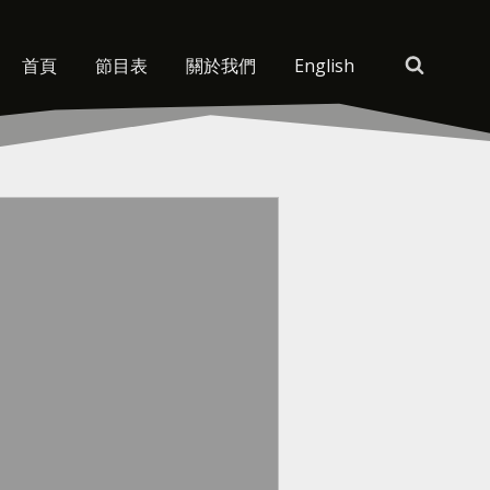
首頁
節目表
關於我們
English