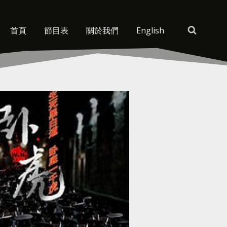
首頁
節目表
關於我們
English