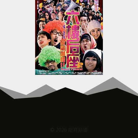
© 2026 龍祥頻道