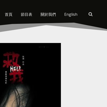
首頁
節目表
關於我們
English