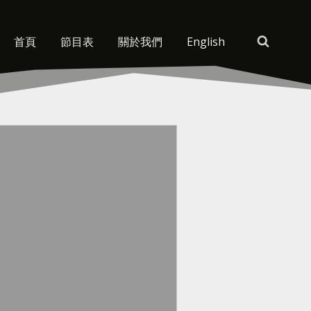
首頁
節目表
關於我們
English