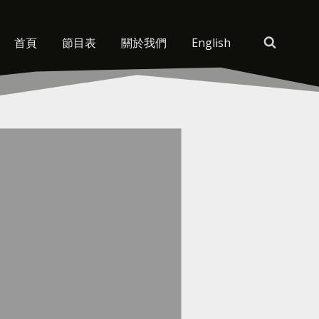
首頁
節目表
關於我們
English