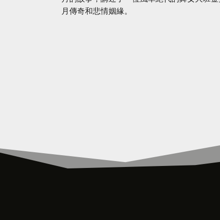
月傳奇和悲情姻緣。