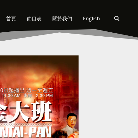
首頁
節目表
關於我們
English