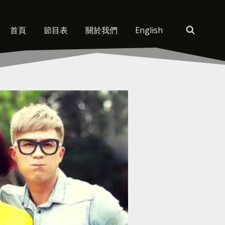
首頁
節目表
關於我們
English