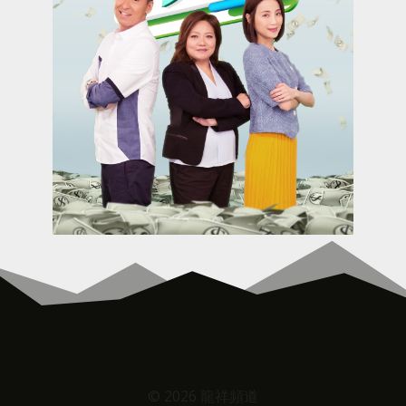
© 2026 龍祥頻道