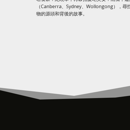
（Canberra、Sydney、Wollongon
物的源頭和背後的故事。