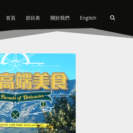
首頁
節目表
關於我們
English