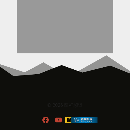
© 2026 龍祥頻道