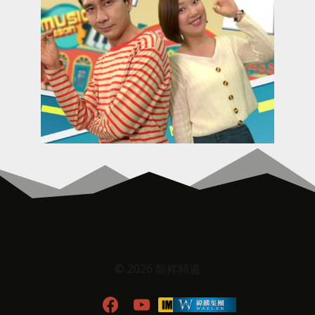
© 2026 龍祥頻道