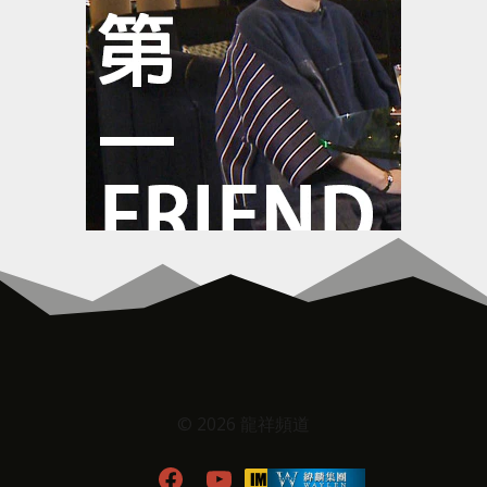
© 2026 龍祥頻道