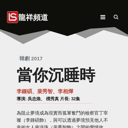
Skip
to
龍祥頻道
content
韓劇 2017
當你沉睡時
李鍾碩、裴秀智、李相燁
導演
: 吳忠煥、 樸秀真 片長: 32集
為阻止夢境成為現實而孤軍奮鬥的檢察官丁宰
璨（李鍾碩飾），與可以透過夢境預見他人不
幸的女人南洪珠（裴秀智飾）之間的愛情故